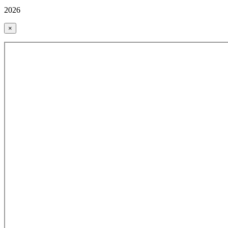
2026
×