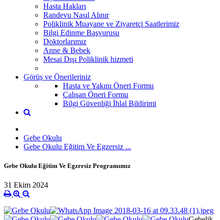
Hasta Hakları
Randevu Nasıl Alınır
Poliklinik Muayane ve Ziyaretçi Saatlerimiz
Bilgi Edinme Başvurusu
Doktorlarımız
Anne & Bebek
Mesai Dışı Poliklinik hizmeti
Görüş ve Önerileriniz
Hasta ve Yakını Öneri Formu
Çalışan Öneri Formu
Bilgi Güvenliği İhlal Bildirimi
Gebe Okulu
Gebe Okulu Eğitim Ve Egzersiz ...
Gebe Okulu Eğitim Ve Egzersiz Programımız
31 Ekim 2024
Gebelik