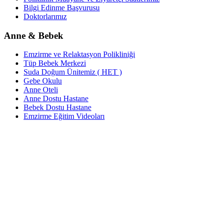
Bilgi Edinme Başvurusu
Doktorlarımız
Anne & Bebek
Emzirme ve Relaktasyon Polikliniği
Tüp Bebek Merkezi
Suda Doğum Ünitemiz ( HET )
Gebe Okulu
Anne Oteli
Anne Dostu Hastane
Bebek Dostu Hastane
Emzirme Eğitim Videoları