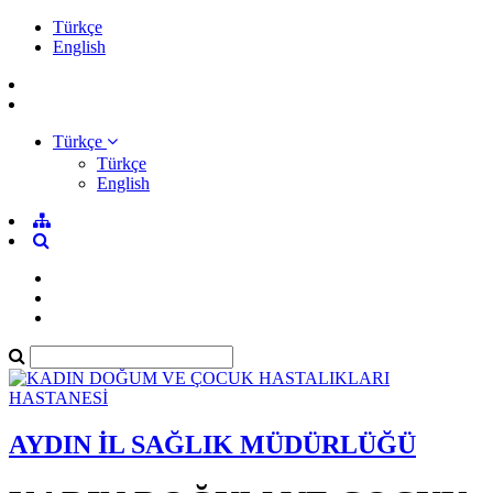
Türkçe
English
Türkçe
Türkçe
English
AYDIN İL SAĞLIK MÜDÜRLÜĞÜ