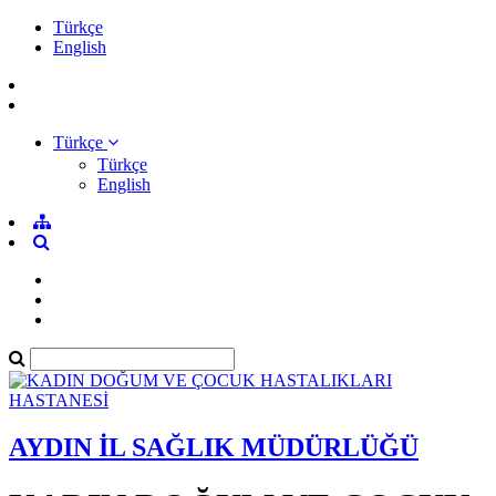
Türkçe
English
Türkçe
Türkçe
English
AYDIN İL SAĞLIK MÜDÜRLÜĞÜ