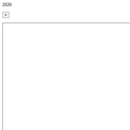
2026
×